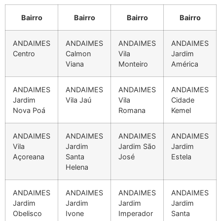
Bairro
Bairro
Bairro
Bairro
ANDAIMES
ANDAIMES
ANDAIMES
ANDAIMES
Centro
Calmon
Vila
Jardim
Viana
Monteiro
América
ANDAIMES
ANDAIMES
ANDAIMES
ANDAIMES
Jardim
Vila Jaú
Vila
Cidade
Nova Poá
Romana
Kemel
ANDAIMES
ANDAIMES
ANDAIMES
ANDAIMES
Vila
Jardim
Jardim São
Jardim
Açoreana
Santa
José
Estela
Helena
ANDAIMES
ANDAIMES
ANDAIMES
ANDAIMES
Jardim
Jardim
Jardim
Jardim
Obelisco
Ivone
Imperador
Santa