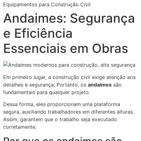
Equipamentos para Construção Civil
Andaimes: Segurança
e Eficiência
Essenciais em Obras
Em primeiro lugar, a construção civil exige atenção aos
detalhes e segurança. Portanto, os
andaimes
são
fundamentais para qualquer projeto.
Dessa forma, eles proporcionam uma plataforma
segura, auxiliando trabalhadores em diferentes alturas.
Assim, garantem que o trabalho seja executado
corretamente.