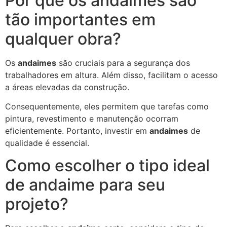
Por que os andaimes são
tão importantes em
qualquer obra?
Os
andaimes
são cruciais para a segurança dos
trabalhadores em altura. Além disso, facilitam o acesso
a áreas elevadas da construção.
Consequentemente, eles permitem que tarefas como
pintura, revestimento e manutenção ocorram
eficientemente. Portanto, investir em
andaimes
de
qualidade é essencial.
Como escolher o tipo ideal
de andaime para seu
projeto?