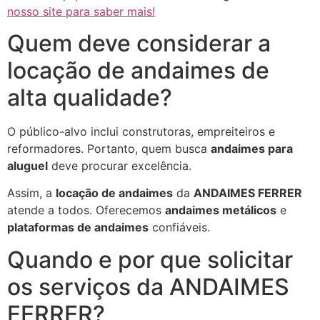
nosso site para saber mais!
Quem deve considerar a
locação de andaimes de
alta qualidade?
O público-alvo inclui construtoras, empreiteiros e
reformadores. Portanto, quem busca
andaimes para
aluguel
deve procurar excelência.
Assim, a
locação de andaimes
da
ANDAIMES FERRER
atende a todos. Oferecemos
andaimes metálicos
e
plataformas de andaimes
confiáveis.
Quando e por que solicitar
os serviços da ANDAIMES
FERRER?