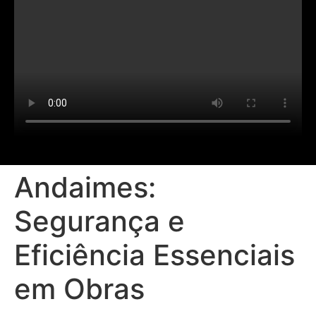
Andaimes:
Segurança e
Eficiência Essenciais
em Obras