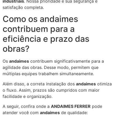
industriais
. Nossa prioridade é sua segurança e
satisfação completa.
Como os andaimes
contribuem para a
eficiência e prazo das
obras?
Os
andaimes
contribuem significativamente para a
agilidade das obras. Desse modo, permitem que
múltiplas equipes trabalhem simultaneamente.
Além disso, a correta instalação dos
andaimes
otimiza
o fluxo. Assim, prazos são cumpridos com maior
facilidade e organização.
A seguir, confira onde a
ANDAIMES FERRER
pode
atender você com
andaimes
de qualidade: