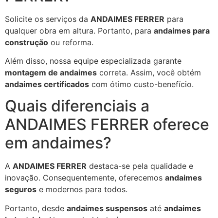
Solicite os serviços da
ANDAIMES FERRER
para
qualquer obra em altura. Portanto, para
andaimes para
construção
ou reforma.
Além disso, nossa equipe especializada garante
montagem de andaimes
correta. Assim, você obtém
andaimes certificados
com ótimo custo-benefício.
Quais diferenciais a
ANDAIMES FERRER oferece
em andaimes?
A
ANDAIMES FERRER
destaca-se pela qualidade e
inovação. Consequentemente, oferecemos
andaimes
seguros
e modernos para todos.
Portanto, desde
andaimes suspensos
até
andaimes