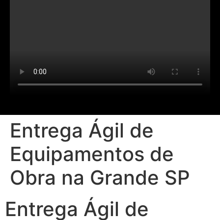
Entrega Ágil de
Equipamentos de
Obra na Grande SP
Entrega Ágil de