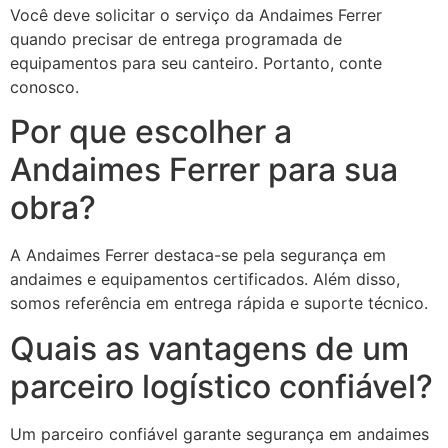
Você deve solicitar o serviço da Andaimes Ferrer
quando precisar de entrega programada de
equipamentos para seu canteiro. Portanto, conte
conosco.
Por que escolher a
Andaimes Ferrer para sua
obra?
A Andaimes Ferrer destaca-se pela segurança em
andaimes e equipamentos certificados. Além disso,
somos referência em entrega rápida e suporte técnico.
Quais as vantagens de um
parceiro logístico confiável?
Um parceiro confiável garante segurança em andaimes