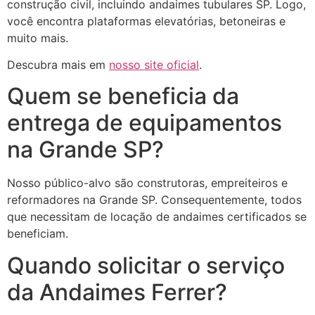
construção civil, incluindo andaimes tubulares SP. Logo,
você encontra plataformas elevatórias, betoneiras e
muito mais.
Descubra mais em
nosso site oficial
.
Quem se beneficia da
entrega de equipamentos
na Grande SP?
Nosso público-alvo são construtoras, empreiteiros e
reformadores na Grande SP. Consequentemente, todos
que necessitam de locação de andaimes certificados se
beneficiam.
Quando solicitar o serviço
da Andaimes Ferrer?