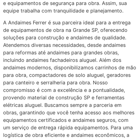
e equipamentos de segurança para obra. Assim, sua
equipe trabalha com tranquilidade e planejamento.
A Andaimes Ferrer é sua parceira ideal para a entrega
de equipamentos de obra na Grande SP, oferecendo
soluções para construção e andaimes de qualidade.
Atendemos diversas necessidades, desde andaimes
para reformas até andaimes para grandes obras,
incluindo andaimes fachadeiros aluguel. Além dos
andaimes modernos, disponibilizamos carrinhos de mão
para obra, compactadores de solo aluguel, geradores
para canteiro e serralheria para obra. Nosso
compromisso é com a excelência e a pontualidade,
provendo material de construção SP e ferramentas
elétricas aluguel. Buscamos sempre a parceria em
obras, garantindo que você tenha acesso aos melhores
equipamentos certificados e andaimes seguros, com
um serviço de entrega rápida equipamentos. Para uma
logística de obra eficiente e andaimes econômicos, a