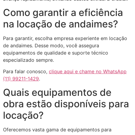
Como garantir a eficiência
na locação de andaimes?
Para garantir, escolha empresa experiente em locação
de andaimes. Desse modo, você assegura
equipamentos de qualidade e suporte técnico
especializado sempre.
Para falar conosco,
clique aqui e chame no WhatsApp
(11) 99211-1429
.
Quais equipamentos de
obra estão disponíveis para
locação?
Oferecemos vasta gama de equipamentos para