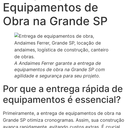
Equipamentos de
Obra na Grande SP
A Andaimes Ferrer garante a entrega de
equipamentos de obra na Grande SP com
agilidade e segurança para seu projeto.
Por que a entrega rápida de
equipamentos é essencial?
Primeiramente, a entrega de equipamentos de obra na
Grande SP otimiza cronogramas. Assim, sua construção
avança rapidamente, evitando custos extras. É crucial.